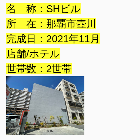
名 称：SHビル
所 在：那覇市壺川
完成日：2021年11月
店舗/ホテル
世帯数：2世帯