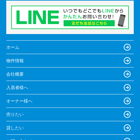
ホーム
物件情報
会社概要
入居者様へ
オーナー様へ
売りたい
貸したい