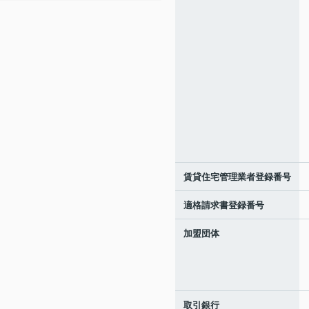
賃貸住宅管理業者登録番号
適格請求書登録番号
加盟団体
取引銀行