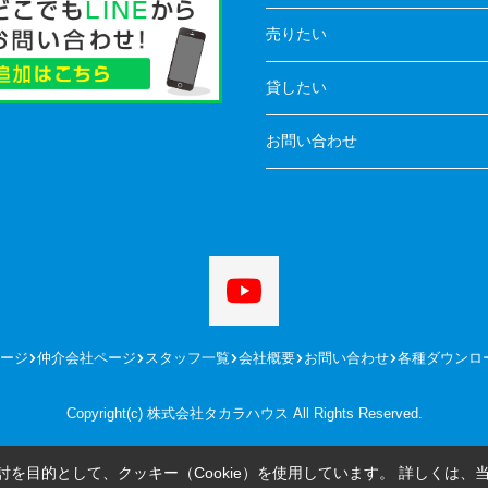
売りたい
貸したい
お問い合わせ
ージ
仲介会社ページ
スタッフ一覧
会社概要
お問い合わせ
各種ダウンロ
Copyright(c) 株式会社タカラハウス All Rights Reserved.
を目的として、クッキー（Cookie）を使用しています。
詳しくは、