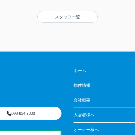
スタッフ一覧
ホーム
物件情報
会社概要
098-834-7300
入居者様へ
オーナー様へ