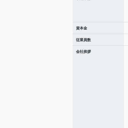
資本金
従業員数
会社挨拶