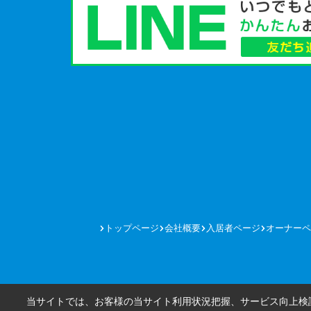
トップページ
会社概要
入居者ページ
オーナーペ
当サイトでは、お客様の当サイト利用状況把握、サービス向上検討