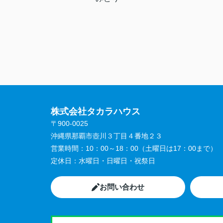
株式会社タカラハウス
〒900-0025
沖縄県那覇市壺川３丁目４番地２３
営業時間：
10：00～18：00（土曜日は17：00まで）
定休日：
水曜日・日曜日・祝祭日
お問い合わせ