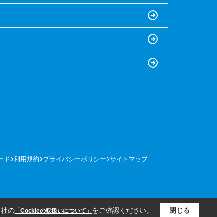
ード
利用規約
プライバシーポリシー
サイトマップ
当社の
をご確認ください。
閉じる
「Cookieの取扱いについて」