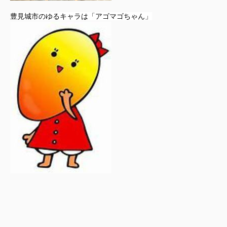
豊見城市のゆるキャラは「アゴマゴちゃん」