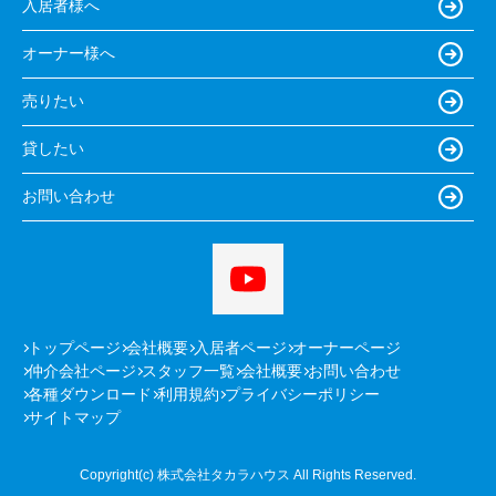
入居者様へ
オーナー様へ
売りたい
貸したい
お問い合わせ
トップページ
会社概要
入居者ページ
オーナーページ
仲介会社ページ
スタッフ一覧
会社概要
お問い合わせ
各種ダウンロード
利用規約
プライバシーポリシー
サイトマップ
Copyright(c) 株式会社タカラハウス All Rights Reserved.