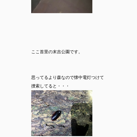
ここ首里の末吉公園です。
思ってるより森なので懐中電灯つけて
捜索してると・・・