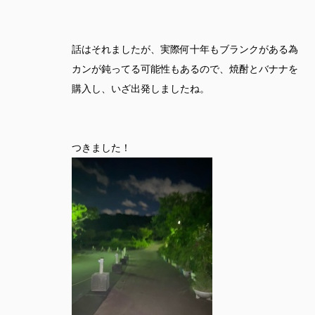
話はそれましたが、実際何十年もブランクがある為
カンが鈍ってる可能性もあるので、焼酎とバナナを
購入し、いざ出発しましたね。
つきました！