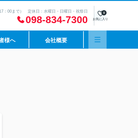
は17：00まで） 定休日：水曜日・日曜日・祝祭日
0
098-834-7300
お気に入り
者様へ
会社概要