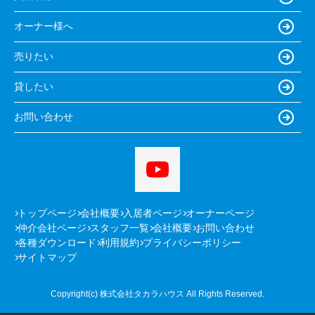
オーナー様へ
売りたい
貸したい
お問い合わせ
トップページ
会社概要
入居者ページ
オーナーページ
仲介会社ページ
スタッフ一覧
会社概要
お問い合わせ
各種ダウンロード
利用規約
プライバシーポリシー
サイトマップ
Copyright(c) 株式会社タカラハウス All Rights Reserved.