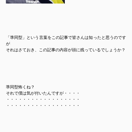
「準同型」という言葉をこの記事で皆さんは知ったと思うのです
が
それはさておき、この記事の内容が頭に残っているでしょうか？
準同型怖くね？
それで僕は気が付いたんですが・・・・
・・・・・・・・・・・・・・・・・・
・・・・・・・・・・・・・・・・・・