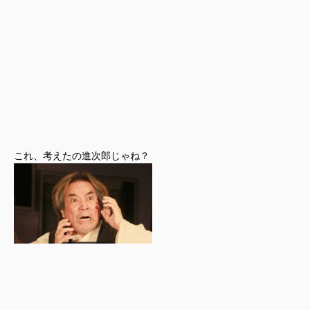
これ、考えたの進次郎じゃね？