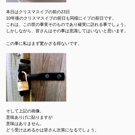
本日はクリスマスイブの前の23日
10年後のクリスマスイブの前日も同様にイブの前日です。
これは、この世の事実そのものであり確実に訪れる事でしょう。
しかしながら、皆さんはその事は意識してはいないと思います。
この事に私はまず驚かざる得ないです。
そして上記の画像。
意味ありげに貼りますが
意味はありません。
どう受け止めるかは皆さん次第になるでしょう。