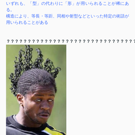
いずれも、「型」の代わりに「形」が用いられることが稀にあ
る。
構造により、等長・等距、同相や射型などといった特定の術語が
用いられることがある
？？？？？？？？？？？？？？？？？？？？？？？？？？？？？？