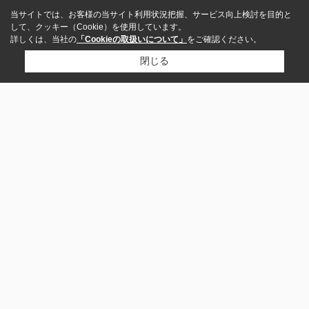
当サイトでは、お客様の当サイト利用状況把握、サービス向上検討を目的と
して、クッキー（Cookie）を使用しています。
詳しくは、当社の
「Cookieの取扱いについて」
をご確認ください。
閉じる