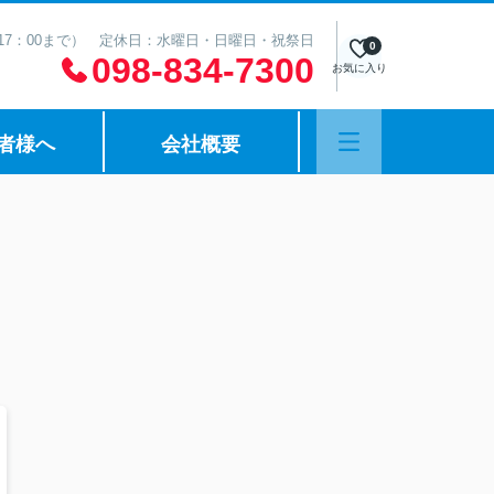
は17：00まで） 定休日：水曜日・日曜日・祝祭日
0
098-834-7300
お気に入り
者様へ
会社概要