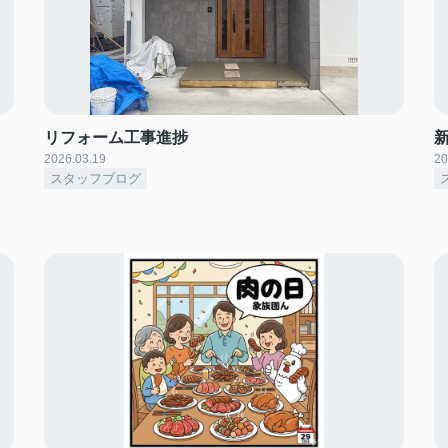
｜
リフォーム工事進捗
2026.03.19
20
スタッフブログ