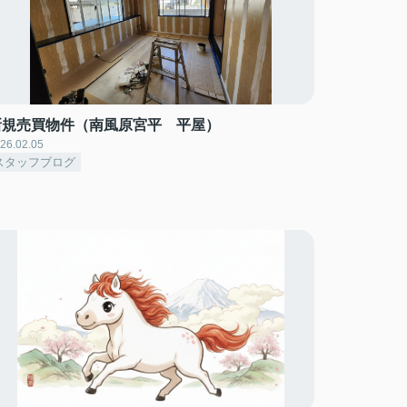
新規売買物件（南風原宮平 平屋）
26.02.05
スタッフブログ