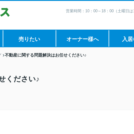
営業時間：10：00～18：00（土曜日
売りたい
オーナー様へ
入居
不動産に関する問題解決はお任せください♪
グ
せください♪