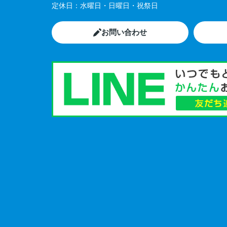
定休日：
水曜日・日曜日・祝祭日
お問い合わせ