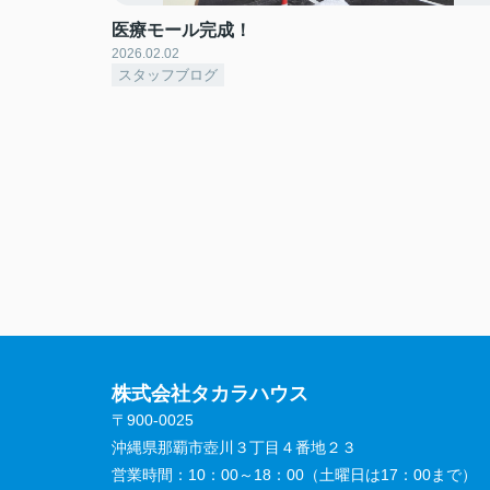
医療モール完成！
2026.02.02
スタッフブログ
株式会社タカラハウス
〒900-0025
沖縄県那覇市壺川３丁目４番地２３
営業時間：
10：00～18：00（土曜日は17：00まで）