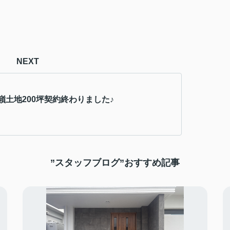
NEXT
嶺土地200坪契約終わりました♪
”スタッフブログ”おすすめ記事