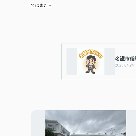
ではまた～
名護市稲
2023.04.24