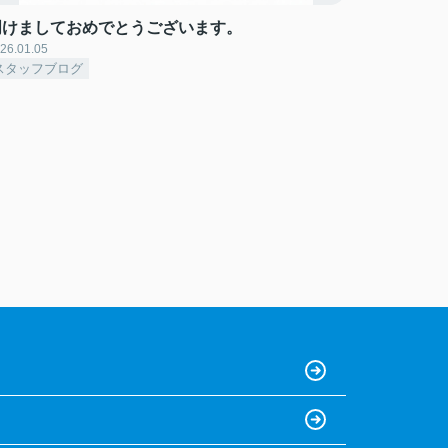
明けましておめでとうございます。
26.01.05
スタッフブログ