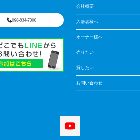
会社概要
098-834-7300
入居者様へ
オーナー様へ
売りたい
貸したい
お問い合わせ