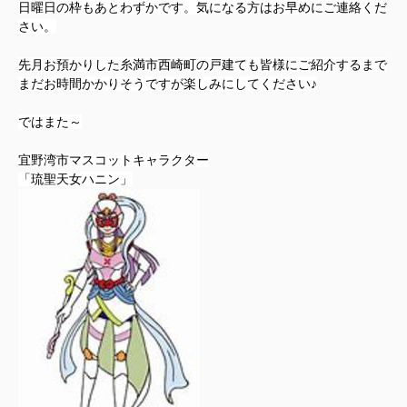
日曜日の枠もあとわずかです。気になる方はお早めにご連絡くだ
さい。
先月お預かりした糸満市西崎町の戸建ても皆様にご紹介するまで
まだお時間かかりそうですが楽しみにしてください♪
ではまた～
宜野湾市マスコットキャラクター
「琉聖天女ハニン」