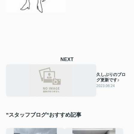
NEXT
久しぶりのブロ
グ更新です♪
2023.06.24
”スタッフブログ”おすすめ記事