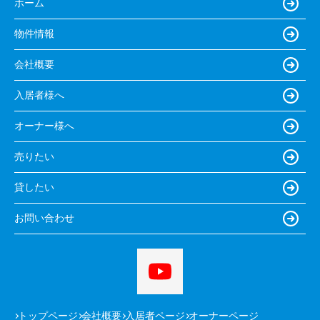
ホーム
物件情報
会社概要
入居者様へ
オーナー様へ
売りたい
貸したい
お問い合わせ
トップページ
会社概要
入居者ページ
オーナーページ