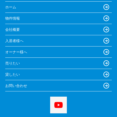
ホーム
物件情報
会社概要
入居者様へ
オーナー様へ
売りたい
貸したい
お問い合わせ