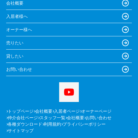
会社概要
入居者様へ
オーナー様へ
売りたい
貸したい
お問い合わせ
トップページ
会社概要
入居者ページ
オーナーページ
仲介会社ページ
スタッフ一覧
会社概要
お問い合わせ
各種ダウンロード
利用規約
プライバシーポリシー
サイトマップ