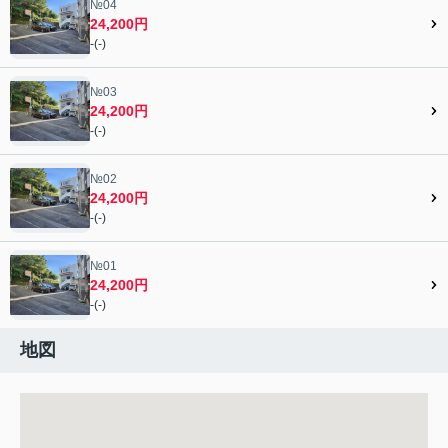
№04
24,200円
-(-)
№03
24,200円
-(-)
№02
24,200円
-(-)
№01
24,200円
-(-)
地図