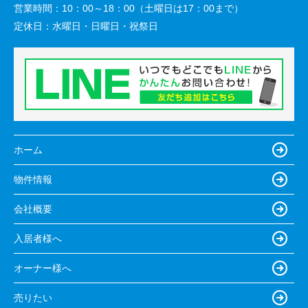
営業時間：
10：00～18：00（土曜日は17：00まで）
定休日：
水曜日・日曜日・祝祭日
ホーム
物件情報
会社概要
入居者様へ
オーナー様へ
売りたい