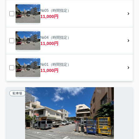
№05（時間指定）
11,000円
№04（時間指定）
11,000円
№01（時間指定）
11,000円
駐車場