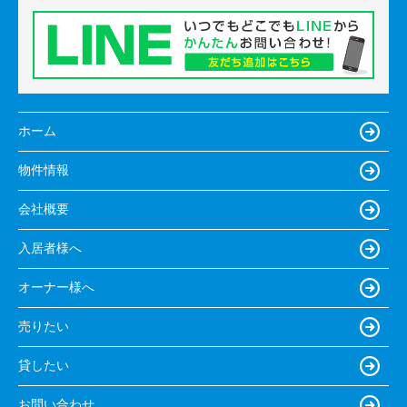
ホーム
物件情報
会社概要
入居者様へ
オーナー様へ
売りたい
貸したい
お問い合わせ