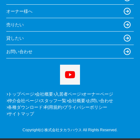
オーナー様へ
売りたい
貸したい
お問い合わせ
トップページ
会社概要
入居者ページ
オーナーページ
仲介会社ページ
スタッフ一覧
会社概要
お問い合わせ
各種ダウンロード
利用規約
プライバシーポリシー
サイトマップ
Copyright(c) 株式会社タカラハウス All Rights Reserved.