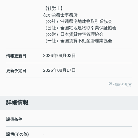
【社労士】
なか労務士事務所
（公社）沖縄県宅地建物取引業協会
（公社）全国宅地建物取引業保証協会
（公財）日本賃貸住宅管理協会
（一社）全国賃貸不動産管理業協会
2026年08月03日
情報更新日
2026年08月17日
更新予定日
情報の見方
詳細情報
設備条件
-
設備(その他)