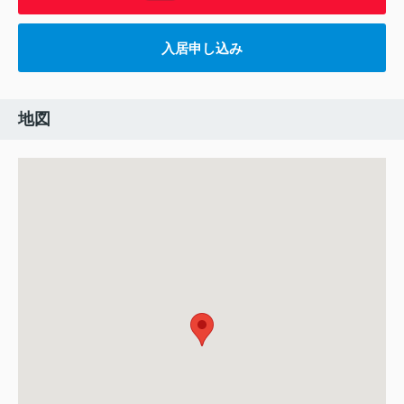
入居申し込み
地図