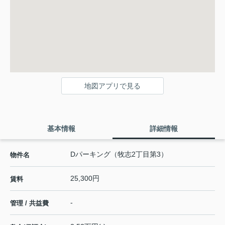
地図アプリで見る
基本情報
詳細情報
Dパーキング（牧志2丁目第3）
物件名
25,300円
賃料
-
管理 / 共益費