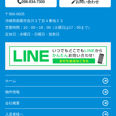
098-834-7300
お問い合わせ
〒900-0025
沖縄県那覇市壺川３丁目４番地２３
営業時間：
10：00～18：00（土曜日は17：00まで）
定休日：
水曜日・日曜日・祝祭日
ホーム
物件情報
会社概要
入居者様へ