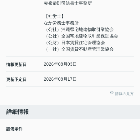
赤嶺恭則司法書士事務所
【社労士】
なか労務士事務所
（公社）沖縄県宅地建物取引業協会
（公社）全国宅地建物取引業保証協会
（公財）日本賃貸住宅管理協会
（一社）全国賃貸不動産管理業協会
2026年08月03日
情報更新日
2026年08月17日
更新予定日
情報の見方
詳細情報
設備条件