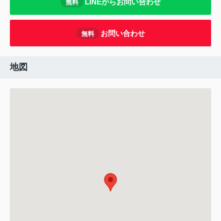
LINEからお問い合わせ
無料
お問い合わせ
無料
地図