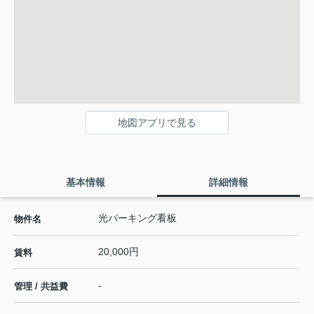
地図アプリで見る
基本情報
詳細情報
光パーキング看板
物件名
20,000円
賃料
-
管理 / 共益費