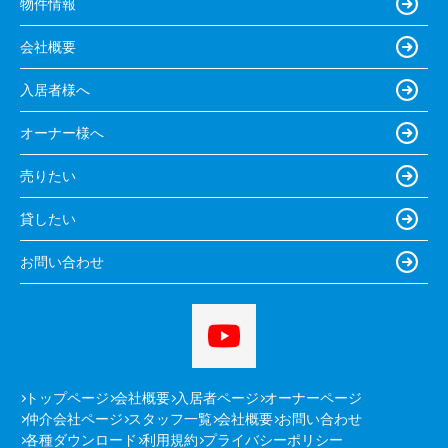
物件情報
会社概要
入居者様へ
オーナー様へ
売りたい
貸したい
お問い合わせ
トップページ
会社概要
入居者ページ
オーナーページ
仲介会社ページ
スタッフ一覧
会社概要
お問い合わせ
各種ダウンロード
利用規約
プライバシーポリシー