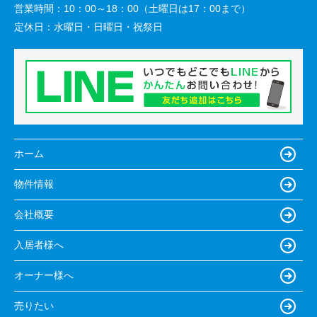
営業時間：
10：00～18：00（土曜日は17：00まで）
定休日：
水曜日・日曜日・祝祭日
ホーム
物件情報
会社概要
入居者様へ
オーナー様へ
売りたい