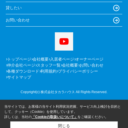
貸したい
お問い合わせ
トップページ
会社概要
入居者ページ
オーナーページ
仲介会社ページ
スタッフ一覧
会社概要
お問い合わせ
各種ダウンロード
利用規約
プライバシーポリシー
サイトマップ
Copyright(c) 株式会社タカラハウス All Rights Reserved.
当サイトでは、お客様の当サイト利用状況把握、サービス向上検討を目的と
して、クッキー（Cookie）を使用しています。
詳しくは、当社の
「Cookieの取扱いについて」
をご確認ください。
閉じる