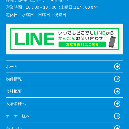
営業時間：
10：00～18：00（土曜日は17：00まで）
定休日：
水曜日・日曜日・祝祭日
ホーム
物件情報
会社概要
入居者様へ
オーナー様へ
売りたい