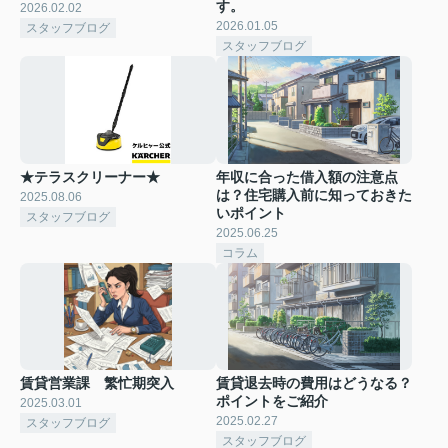
す。
2026.02.02
2026.01.05
スタッフブログ
スタッフブログ
★テラスクリーナー★
年収に合った借入額の注意点
は？住宅購入前に知っておきた
2025.08.06
いポイント
スタッフブログ
2025.06.25
コラム
賃貸営業課 繁忙期突入
賃貸退去時の費用はどうなる？
ポイントをご紹介
2025.03.01
2025.02.27
スタッフブログ
スタッフブログ