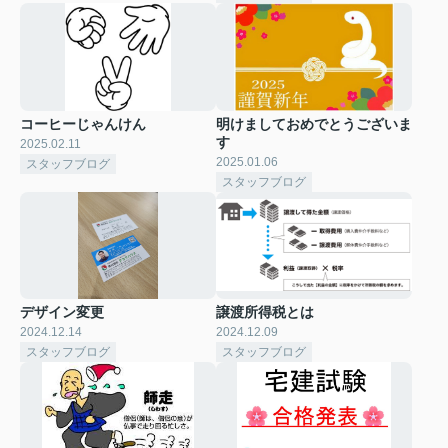
コーヒーじゃんけん
明けましておめでとうございま
す
2025.02.11
2025.01.06
スタッフブログ
スタッフブログ
デザイン変更
譲渡所得税とは
2024.12.14
2024.12.09
スタッフブログ
スタッフブログ