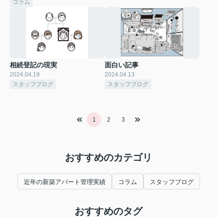
コラム
相続登記の現実
面白い記事
2024.04.19
2024.04.13
スタッフブログ
スタッフブログ
1
2
3
おすすめのカテゴリ
近年の新築アパート管理実績
コラム
スタッフブログ
おすすめのタグ