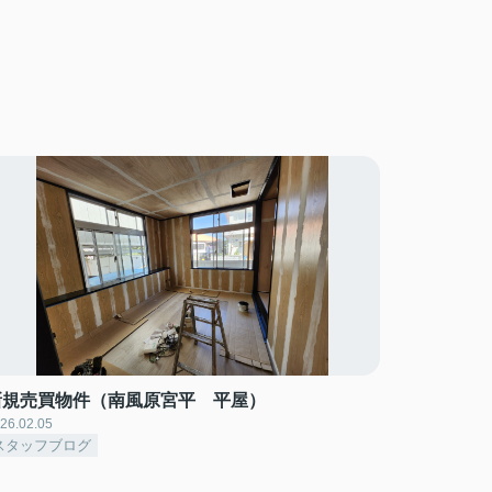
新規売買物件（南風原宮平 平屋）
26.02.05
スタッフブログ