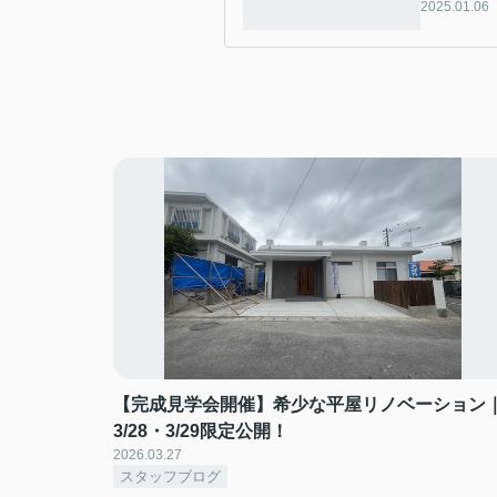
2025.01.06
【完成見学会開催】希少な平屋リノベーション
3/28・3/29限定公開！
2026.03.27
スタッフブログ