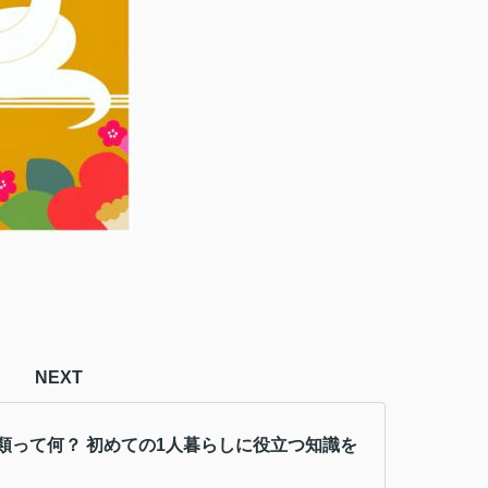
NEXT
類って何？ 初めての1人暮らしに役立つ知識を