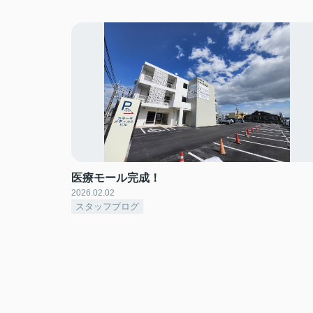
医療モール完成！
2026.02.02
スタッフブログ