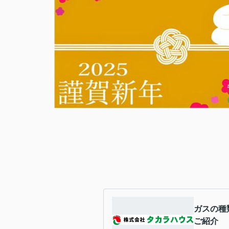
ガスの種
ご紹介