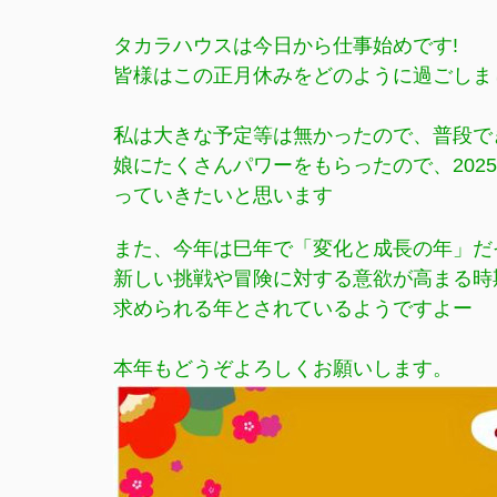
タカラハウスは今日から仕事始めです!
皆様はこの正月休みをどのように過ごしま
私は大きな予定等は無かったので、普段できな
娘にたくさんパワーをもらったので、20
っていきたいと思います
また、今年は巳年で「変化と成長の年」だ
新しい挑戦や冒険に対する意欲が高まる時
求められる年とされているようですよー
本年もどうぞよろしくお願いします。