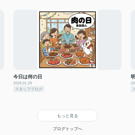
今日は何の日
2026.01.29
20
スタッフブログ
もっと見る
ブログトップへ