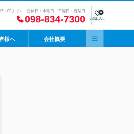
は17：00まで） 定休日：水曜日・日曜日・祝祭日
0
098-834-7300
お気に入り
者様へ
会社概要