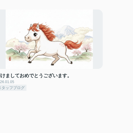
明けましておめでとうございます。
26.01.05
スタッフブログ