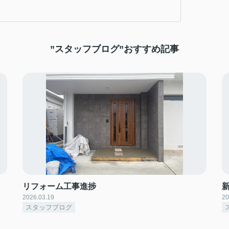
”スタッフブログ”おすすめ記事
｜
リフォーム工事進捗
2026.03.19
20
スタッフブログ