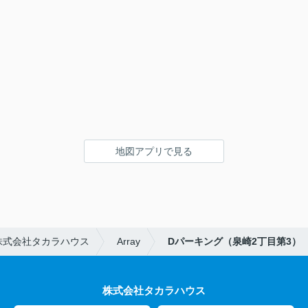
地図アプリで見る
株式会社タカラハウス
Array
Dパーキング（泉崎2丁目第3）
株式会社タカラハウス