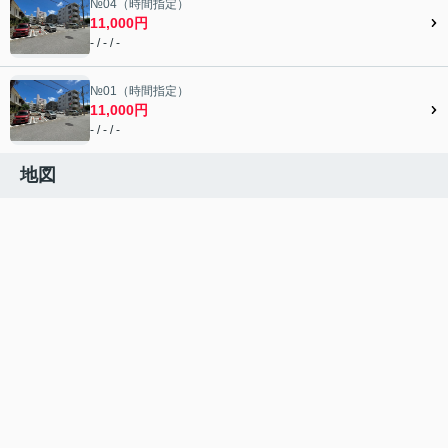
№04（時間指定）
11,000円
- / - / -
№01（時間指定）
11,000円
- / - / -
地図