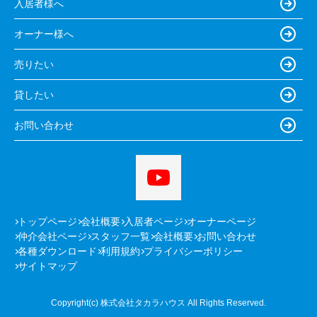
入居者様へ
オーナー様へ
売りたい
貸したい
お問い合わせ
トップページ
会社概要
入居者ページ
オーナーページ
仲介会社ページ
スタッフ一覧
会社概要
お問い合わせ
各種ダウンロード
利用規約
プライバシーポリシー
サイトマップ
Copyright(c) 株式会社タカラハウス All Rights Reserved.